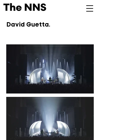
David Guetta.